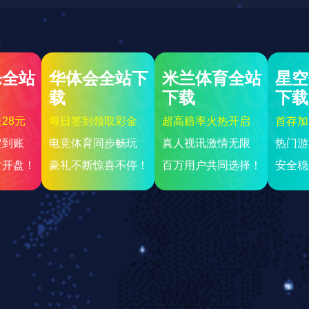
差异，也能更好地理解足球比赛中的战术安排和执行。
据分析
国际展示了强大的进攻火力，共计完成了15次射门，而夏洛特
在攻击效率上的差别。迈阿密国际不仅在数量上占优，在射门质
特则只有2次。这意味着迈阿密国际不仅创造了更多机会，还能
障。
门位置，可以发现迈阿密国际更加注重从禁区内发起攻势。他们
形成威胁。而夏洛特则显得比较依赖远射，往往难以形成有效威
针对对方后防线的漏洞，迈阿密国际利用速度优势频频突破，使
数据来看，迈阿密国际无疑占据了主动权，这也为他们最终赢得
并创造出更有威胁性的机会，无疑是球队能够取得胜利的重要因