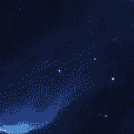
信未来相同条件下再
和团队配合要求越来
因此，通过这场激烈
协作以及细致入微的
总结：
通过以上四个方面的
合实力。他们不仅具
带来了最终胜利。而
前存在的问题，提高
综上所述，此役不仅
在今后的联赛当中，