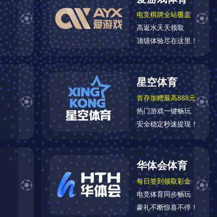
展现双方实力差距
数据分析两队在射门、
深入分析两队在进攻端
双方在防守端的贡献；
这些数据，我们不仅可