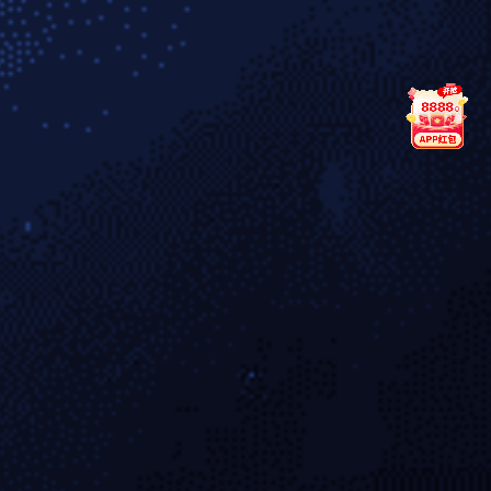
赛环境中，对技术细节
，更是战术智慧、团队
疑展现出了更强大的综
地控制比赛节奏，从而
要认真思考如何弥补当
竞技水平的重要课程。
呈的赛事！