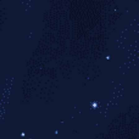
与节奏控制
比赛节奏的重要指标。在这场较量中，迈阿密国际以62%的控
们在场上的统治力。高控球率让球队能够更好地组织进攻，同时
更加倾向于迈阿密国际的一方。
得迈阿密国际能够有效消耗时间。当球队掌握皮球时，他们可以
进攻。这种策略使得即便是在落后情况下，夏洛特也很难找到反
节奏反击，但由于缺乏足够控球时间，其战术难以施展。
，不同的控球策略也导致了两队体能消耗的不均衡。迈阿密国际
体力，也迫使对手疲惫不堪。因此，对于整个赛程而言，高控球
是决定胜负的重要因素之一。
据解读
集中于攻击，但防守的数据同样值得关注。从统计来看，迈阿密