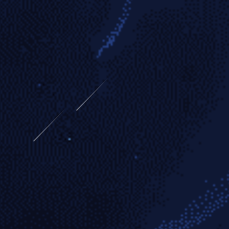
2、控球率
控球率是衡量球队掌控
特，这一数据表明他
使得整个比赛过程都
此外，高控球率还使
便更好地组织下一波
洛特虽然努力寻求快
最后，在比赛过程中
动，不仅让自己保持
员心理与身体状态，
3、防守数
尽管本场比赛焦点主要