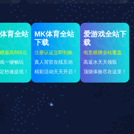
仅有8次。这一数字上的
量上同样表现不俗，其
把握住关键时刻，为球
多次通过快速传递和配
胁，这使得他们在进攻
得夏洛特不得不调整阵
比赛奠定了基础。能够
素。