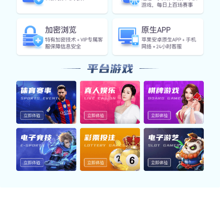
衡。
这样的转变使得曼城逐渐积累了一系列辉煌战绩。在
过去十多年里，他们已多次获得联赛冠军、杯赛冠军
等荣誉，让人们对这支球队刮目相看。这一崛起历程
也为他们拿下历史夺冠次数打下了坚实基础。
2、与切尔西的比较
切尔西同样是英超乃至欧洲足坛的一支豪门球队，自
1997年以来，他们多次赢得各种荣誉，并且在2005年
到2010年期间实现了连冠。然而随着时间推移，两队
间的竞争关系逐渐发生变化。近几年中，曼城凭借持
续稳定的表现逐步赶超切尔西。
根据外媒统计的数据来看，切尔西虽然仍然是一支实