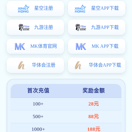
外媒统计英格兰球队历史夺冠
次数曼城超越切尔西独占第四
位
2026-06-03 22:14
73 次阅读
首页
/
体育报道
近年来，英超联赛的竞争愈发激烈，各支球队在历史
夺冠次数上的排名也随之变化。外媒近期统计了英格
兰球队的历史夺冠次数，曼城凭借其卓越的表现超越
了切尔西，独占第四位。这一成就不仅反映了曼城近
年来在国内外赛场上的强势表现，也标志着他们在英
超历史中的地位不断上升。本文将从四个方面详细探
讨这一话题，包括曼城的崛起历程、与切尔西的比