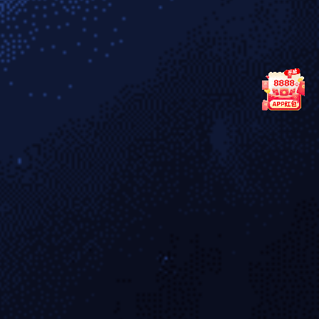
了解具体情况，增强信
统健康可持续地发展下
cent years due to a
d Cup, hosted by
ets.
king with
l remains a beloved
ferent societal