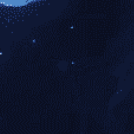
上一篇：
小学生眼力见科尔透露库里赛后将…
延伸阅读
1.
世界杯18决赛最佳阵容揭晓梅西哈兰德领衔
2026-07-26
2.
利雅得胜利因球迷投掷杂物被罚款228万欧
2026-06-19