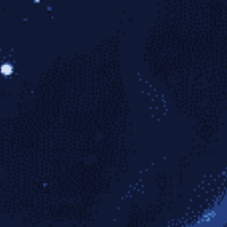
是现代体育产业发展不可忽视的重要潮流。利用数据分析技术，
合目标顾客需求和心理预期的营销策略，将成为未来发展的关键
部分，是主办方希望通过精准定位来提高整体效益的一种尝试。
向也面临着风险。如果过度偏重于追求短期利益，而忽略了普通
远品牌价值下降。因此，各大赛事组织在制定战略时，需要更加
以确保可持续发展。
望与建议
到2026年世界杯将继续推进全球范围内对足球文化传播的重要
决当前关于门票定价所引发的问题。首先，一方面建议主办方可
层次消费者需求，从而避免单纯依赖于高端市场获取利益。
推出一些优惠政策，例如针对学生或低收入群体提供折扣，以此
大线上观看体验投资，为无法亲临现场的人群提供优质直播服务