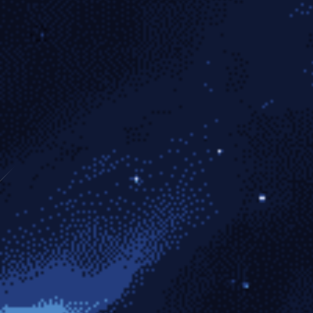
措施，让每个足球爱
最后，在此基础上，
任感，实现各方共赢
去。
总结：
Total Football, the m
combination of infl
three countries, refle
This situation highli
accessibility. Addres
sport for all fans, f
segments.