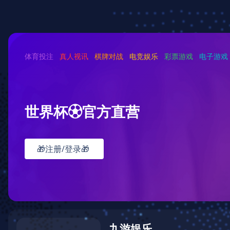
qy球友会
带您畅享全球
专业平台，数据精准，
高清直播
覆盖热
聚焦足球、篮球、电竞等赛事，
每日内
极速访问
下载APP