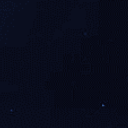
下一篇：
巴萨在西甲独占鳌头皇马或将面临