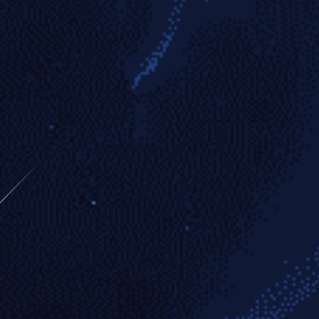
满，他们认为这样的
追求利润，而忽略了
与此同时，也有部分
更高费用以获得最佳
论，使得话题更加火
媒体对此事件进行了
剧社会阶层之间的不平
的运动精神形成挑战
3、市场趋
此次2026年世界杯
发展。在过去几年中
来吸引更富裕消费群体